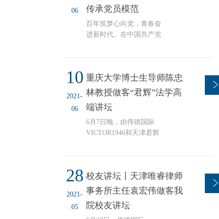
际，伟德国际
传承党员模范
VICTOR19462016届毕业
06
VICTOR1946党委组织开
生，于2011年5月16日加入
展“优秀校友党员访谈活
百年筑梦心向党，青春奋
中国共产党，...
动”，旨在寻访优秀校友入
进新时代。在中国共产党
党初心，用他们的先进事
的带领下，一代又一代青
迹激励学弟学妹，践行“重
年传承着优秀的民族精神
德明法、博学躬行”的院训
和时代精神，精神需要传
10
精神，为建设社会主义法
重庆大学博士生导师陈忠
承，力量需要被传递。值
治国家贡献力量。 任龙
此中国共产党百年华诞之
林教授做客“君辉”法学高
2021-
龙，伟德国际
际，伟德国际
端讲坛
VICTOR19462011届毕业
06
VICTOR1946党委组织开
生，现为西南政法大学讲
展“优秀校友党员访谈活
6月7日晚，由伟德国际
师，2015年...
动”，旨在寻访优秀校友入
VICTOR1946和天津君辉
党初心，用他们的先进事
律师事务所共同举办的“君
迹激励学弟学妹，践行“重
辉”法学高端讲坛第二讲在
德明法、博学躬行”的院训
伟德国际VICTOR1946模
28
精神，为建设社会主义法
校友讲坛丨天津唯睿律师
拟法庭举行。本次讲座
治国家贡献力量。叶永
以“常识、常理、常情与法
事务所主任袁宏伟做客我
2021-
涛，伟德国际
学观念的变革”为题，由著
院校友讲坛
VICTOR19462010届毕业
05
名刑法专家、重庆大学伟
生，于2006年12月8日加入
德国际VICTOR1946博士