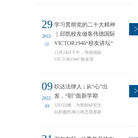
29
学习贯彻党的二十大精神
｜邱凯校友做客伟德国际
2022-
VICTOR1946“校友讲坛”
11
11月24日下午，伟德国际
VICTOR1946“校友讲
坛”线上开讲，上海中联
(天津)律师事务所副主
任、国家一级律师、1987
09
职达法律人 | 从“心”出
级校友邱凯作题为“法律职
业漫谈”的讲座。院党委副
发，“职”面新学期
2022-
书记、纪委书记鲁冰主持
3月6日晚，为帮助研究生
03
讲座，各年级学生近300人
以积极的身心状态迎接新
参加讲座。邱凯介绍了法
学期，提早做好学业、职
律职业的分类，对公职人
业规划，2020、2021级法
员、公司法务、法学教学
律（非法学）硕士班举
科研工作者、律师等职业