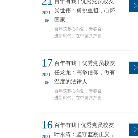
21
百年有我 | 优秀党员校友
办“从‘心’出发，‘职’面新
的从业要求、行业特点进
学期”线上经验分享会。来
行了细致分析；比较了考
吴世伟：勇挑重担，心怀
2021-
自2021届法律（非法学）
研、法考、公务员考试对
国家
06
专业的三位学长从学业规
同学们择业的影响。邱凯
划、求职准备、工作内容
百年筑梦心向党，青春奋
结合自身三十余年的从业
等方面分享了学习和求职
进新时代。在中国共产党
经验，重点谈了...
经验，分享会由班主任蔡
的带领下，一代又一代青
雨婷主持。就职于中国能
年传承着优秀的民族精神
源建设集团电子商务有限
和时代精神，精神需要传
17
公司的尹中华学长从公司
百年有我｜优秀党员校友
承，力量需要被传递。值
法务与律师职业二者之间
此中国共产党百年华诞之
任龙龙：高举信仰，做有
2021-
的业务联系、发展前景、
际，伟德国际
温度的法律人
工作内容以及薪资...
06
VICTOR1946党委组织开
展“优秀校友党员访谈活
百年筑梦心向党，青春奋
动”，旨在寻访优秀校友入
进新时代。在中国共产党
党初心，用他们的先进事
的带领下，一代又一代青
迹激励学弟学妹，践行“重
年传承着优秀的民族精神
德明法、博学躬行”的院训
和时代精神，精神需要传
16
精神，为建设社会主义法
百年有我 | 优秀党员校友
承，力量需要被传递。值
治国家贡献力量吴世伟，
此中国共产党百年华诞之
叶永涛：坚守监察正义，
2021-
伟德国际