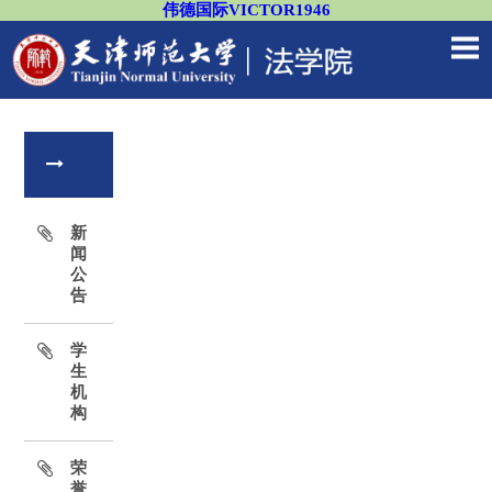
伟德国际VICTOR1946
新
闻
公
告
学
生
机
构
荣
誉